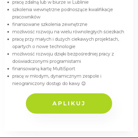
pracę zdalną lub w biurze w Lublinie
szkolenia wewnętrzne podnoszące kwalifikacje
pracowników
finansowane szkolenia zewnętrzne
możliwość rozwoju na wielu równoległych ścieżkach
pracę przy małych i dużych ciekawych projektach,
opartych o nowe technologie
możliwość rozwoju dzięki bezpośredniej pracy z
doświadczonymi programistami
finansowaną kartę MultiSport
pracę w młodym, dynamicznym zespole i
nieograniczony dostęp do kawy 😉
APLIKUJ