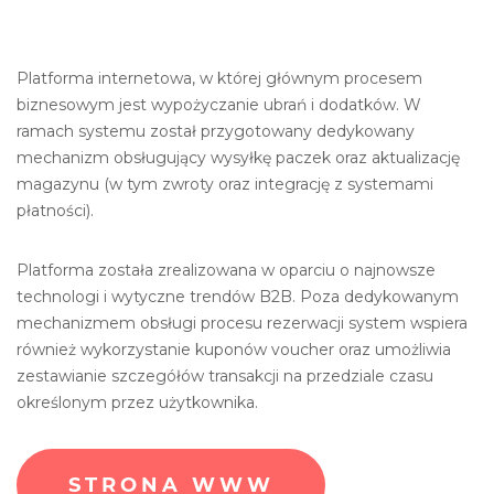
Platforma internetowa, w której głównym procesem
biznesowym jest wypożyczanie ubrań i dodatków. W
ramach systemu został przygotowany dedykowany
mechanizm obsługujący wysyłkę paczek oraz aktualizację
magazynu (w tym zwroty oraz integrację z systemami
płatności).
Platforma została zrealizowana w oparciu o najnowsze
technologi i wytyczne trendów B2B. Poza dedykowanym
mechanizmem obsługi procesu rezerwacji system wspiera
również wykorzystanie kuponów voucher oraz umożliwia
zestawianie szczegółów transakcji na przedziale czasu
określonym przez użytkownika.
STRONA WWW