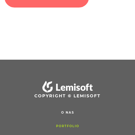
COPYRIGHT © LEMISOFT
O NAS
PORTFOLIO