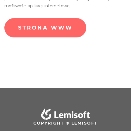
możliwości aplikacji internetowej.
STRONA WWW
COPYRIGHT © LEMISOFT