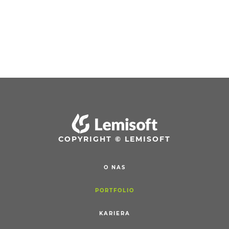
COPYRIGHT © LEMISOFT
O NAS
PORTFOLIO
KARIERA