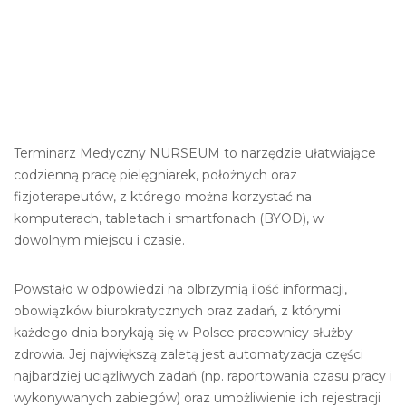
Terminarz Medyczny NURSEUM to narzędzie ułatwiające
codzienną pracę pielęgniarek, położnych oraz
fizjoterapeutów, z którego można korzystać na
komputerach, tabletach i smartfonach (BYOD), w
dowolnym miejscu i czasie.
Powstało w odpowiedzi na olbrzymią ilość informacji,
obowiązków biurokratycznych oraz zadań, z którymi
każdego dnia borykają się w Polsce pracownicy służby
zdrowia. Jej największą zaletą jest automatyzacja części
najbardziej uciążliwych zadań (np. raportowania czasu pracy i
wykonywanych zabiegów) oraz umożliwienie ich rejestracji