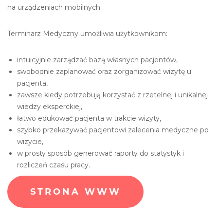
na urządzeniach mobilnych.
Terminarz Medyczny umożliwia użytkownikom:
intuicyjnie zarządzać bazą własnych pacjentów,
swobodnie zaplanować oraz zorganizować wizytę u
pacjenta,
zawsze kiedy potrzebują korzystać z rzetelnej i unikalnej
wiedzy eksperckiej,
łatwo edukować pacjenta w trakcie wizyty,
szybko przekazywać pacjentowi zalecenia medyczne po
wizycie,
w prosty sposób generować raporty do statystyk i
rozliczeń czasu pracy.
STRONA WWW